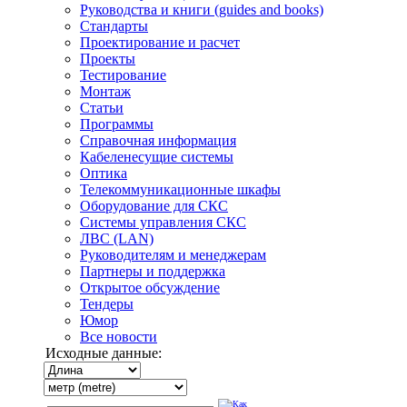
Руководства и книги (guides and books)
Стандарты
Проектирование и расчет
Проекты
Тестирование
Монтаж
Статьи
Программы
Справочная информация
Кабеленесущие системы
Оптика
Телекоммуникационные шкафы
Оборудование для СКС
Системы управления СКС
ЛВС (LAN)
Руководителям и менеджерам
Партнеры и поддержка
Открытое обсуждение
Тендеры
Юмор
Все новости
Исходные данные: