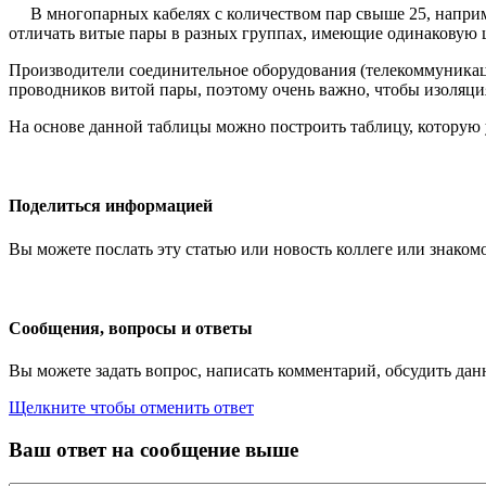
В многопарных кабелях с количеством пар свыше 25, наприме
отличать витые пары в разных группах, имеющие одинаковую 
Производители соединительное оборудования (телекоммуникац
проводников витой пары, поэтому очень важно, чтобы изоляци
На основе данной таблицы можно построить таблицу, которую 
Поделиться информацией
Вы можете послать эту статью или новость коллеге или знакомо
Сообщения, вопросы и ответы
Вы можете задать вопрос, написать комментарий, обсудить дан
Щелкните чтобы отменить ответ
Ваш ответ на сообщение выше