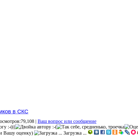
иков в СКС
осмотров:79,108 |
Ваш вопрос или сообщение
 и Вашу оценку)
Загрузка ...